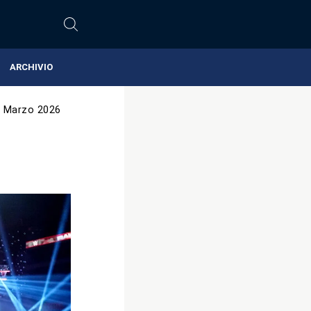
ARCHIVIO
 Marzo 2026