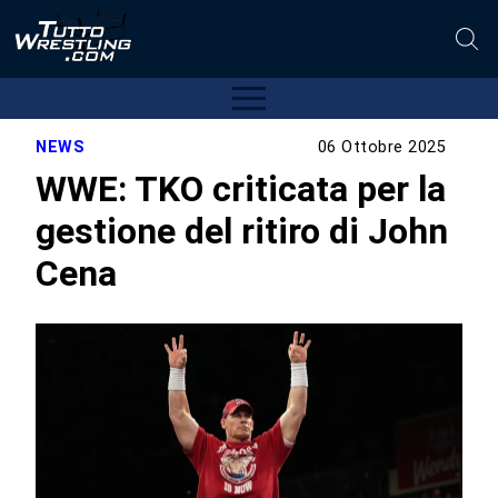
NEWS
06 Ottobre 2025
WWE: TKO criticata per la
gestione del ritiro di John
Cena