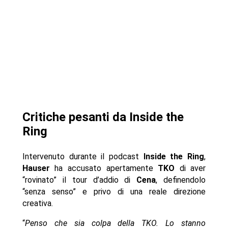
Critiche pesanti da Inside the
Ring
Intervenuto durante il podcast
Inside the Ring
,
Hauser
ha accusato apertamente
TKO
di aver
“rovinato” il tour d’addio di
Cena
, definendolo
“senza senso” e privo di una reale direzione
creativa.
“
Penso che sia colpa della TKO. Lo stanno