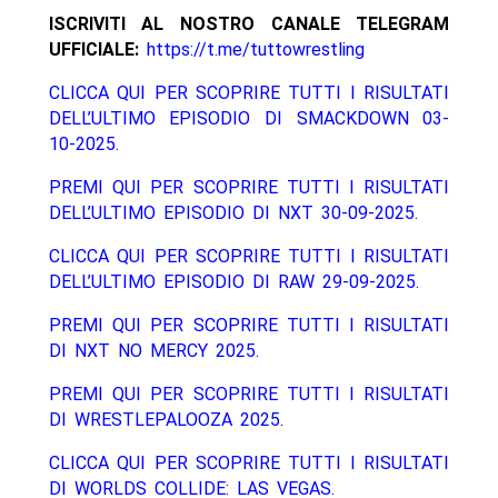
ISCRIVITI AL NOSTRO CANALE TELEGRAM
UFFICIALE:
https://t.me/tuttowrestling
CLICCA QUI PER SCOPRIRE TUTTI I RISULTATI
DELL’ULTIMO EPISODIO DI SMACKDOWN 03-
10-2025.
PREMI QUI PER SCOPRIRE TUTTI I RISULTATI
DELL’ULTIMO EPISODIO DI NXT 30-09-2025.
CLICCA QUI PER SCOPRIRE TUTTI I RISULTATI
DELL’ULTIMO EPISODIO DI RAW 29-09-2025.
PREMI QUI PER SCOPRIRE TUTTI I RISULTATI
DI NXT NO MERCY 2025.
PREMI QUI PER SCOPRIRE TUTTI I RISULTATI
DI WRESTLEPALOOZA 2025.
CLICCA QUI PER SCOPRIRE TUTTI I RISULTATI
DI WORLDS COLLIDE: LAS VEGAS.