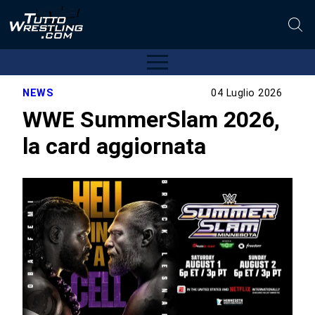
NEWS
04 Luglio 2026
WWE SummerSlam 2026,
la card aggiornata