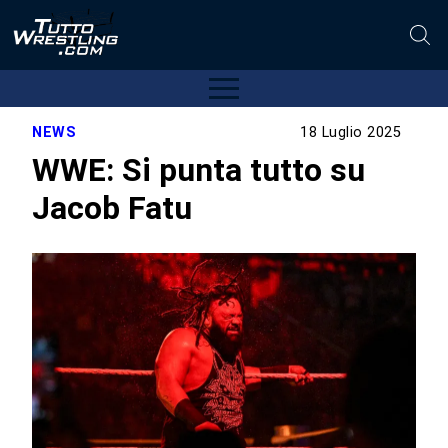
NEWS
18 Luglio 2025
WWE: Si punta tutto su
Jacob Fatu