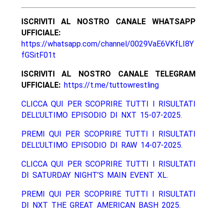
ISCRIVITI AL NOSTRO CANALE WHATSAPP
UFFICIALE:
https://whatsapp.com/channel/0029VaE6VKfLI8Y
fGSitF01t
ISCRIVITI AL NOSTRO CANALE TELEGRAM
UFFICIALE:
https://t.me/tuttowrestling
CLICCA QUI PER SCOPRIRE TUTTI I RISULTATI
DELL’ULTIMO EPISODIO DI NXT 15-07-2025.
PREMI QUI PER SCOPRIRE TUTTI I RISULTATI
DELL’ULTIMO EPISODIO DI RAW 14-07-2025.
CLICCA QUI PER SCOPRIRE TUTTI I RISULTATI
DI SATURDAY NIGHT’S MAIN EVENT XL.
PREMI QUI PER SCOPRIRE TUTTI I RISULTATI
DI NXT THE GREAT AMERICAN BASH 2025.