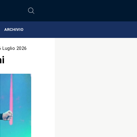
ARCHIVIO
6 Luglio 2026
i