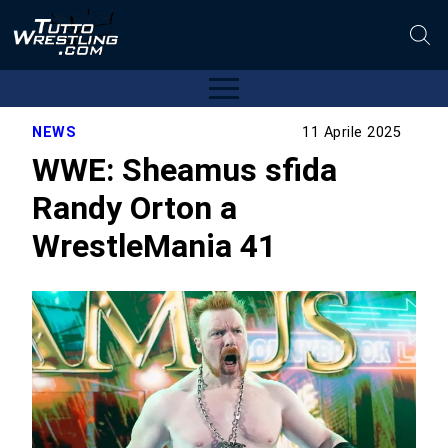
NEWS
11 Aprile 2025
WWE: Sheamus sfida
Randy Orton a
WrestleMania 41