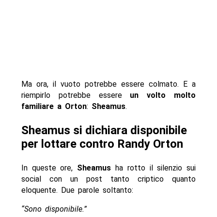
Ma ora, il vuoto potrebbe essere colmato. E a
riempirlo potrebbe essere
un volto molto
familiare a Orton
:
Sheamus
.
Sheamus si dichiara disponibile
per lottare contro Randy Orton
In queste ore,
Sheamus
ha rotto il silenzio sui
social con un post tanto criptico quanto
eloquente. Due parole soltanto:
“Sono disponibile.”