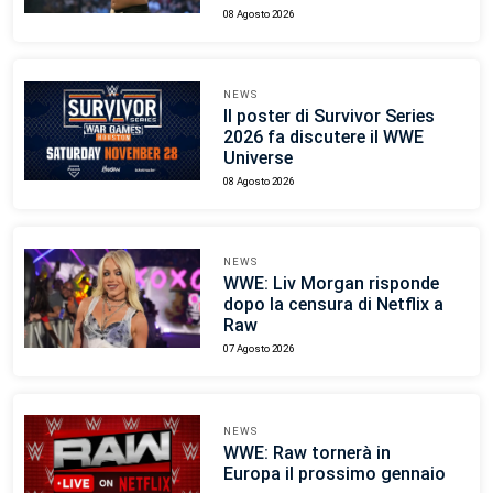
08 Agosto 2026
NEWS
Il poster di Survivor Series
2026 fa discutere il WWE
Universe
08 Agosto 2026
NEWS
WWE: Liv Morgan risponde
dopo la censura di Netflix a
Raw
07 Agosto 2026
NEWS
WWE: Raw tornerà in
Europa il prossimo gennaio