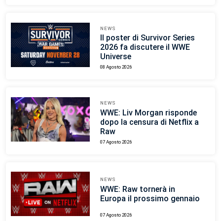
NEWS
Il poster di Survivor Series
2026 fa discutere il WWE
Universe
08 Agosto 2026
NEWS
WWE: Liv Morgan risponde
dopo la censura di Netflix a
Raw
07 Agosto 2026
NEWS
WWE: Raw tornerà in
Europa il prossimo gennaio
07 Agosto 2026