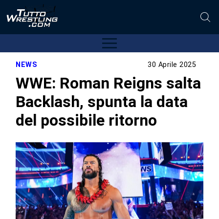
NEWS
30 Aprile 2025
WWE: Roman Reigns salta
Backlash, spunta la data
del possibile ritorno