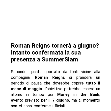
Roman Reigns tornerà a giugno?
Intanto confermata la sua
presenza a SummerSlam
Secondo quanto riportato da fonti vicine alla
compagnia,
Roman Reigns
si prenderà un
periodo di pausa che dovrebbe coprire
tutto il
mese di maggio
. L’obiettivo potrebbe essere un
ritorno in tempo per
Money in the Bank
,
evento previsto per il
7 giugno
, ma al momento
non ci sono conferme ufficiali.