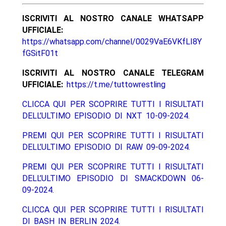
ISCRIVITI AL NOSTRO CANALE WHATSAPP
UFFICIALE:
https://whatsapp.com/channel/0029VaE6VKfLI8Y
fGSitF01t
ISCRIVITI AL NOSTRO CANALE TELEGRAM
UFFICIALE:
https://t.me/tuttowrestling
CLICCA QUI PER SCOPRIRE TUTTI I RISULTATI
DELL’ULTIMO EPISODIO DI NXT 10-09-2024.
PREMI QUI PER SCOPRIRE TUTTI I RISULTATI
DELL’ULTIMO EPISODIO DI RAW 09-09-2024.
PREMI QUI PER SCOPRIRE TUTTI I RISULTATI
DELL’ULTIMO EPISODIO DI SMACKDOWN 06-
09-2024.
CLICCA QUI PER SCOPRIRE TUTTI I RISULTATI
DI BASH IN BERLIN 2024.