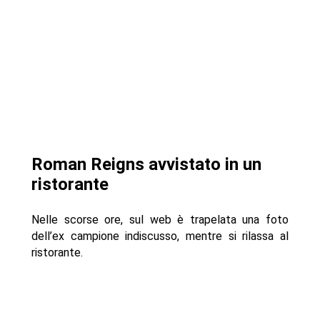
Roman Reigns avvistato in un
ristorante
Nelle scorse ore, sul web è trapelata una foto
dell’ex campione indiscusso, mentre si rilassa al
ristorante.