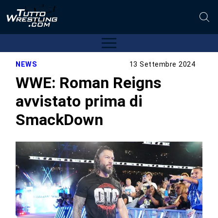
NEWS
13 Settembre 2024
WWE: Roman Reigns
avvistato prima di
SmackDown