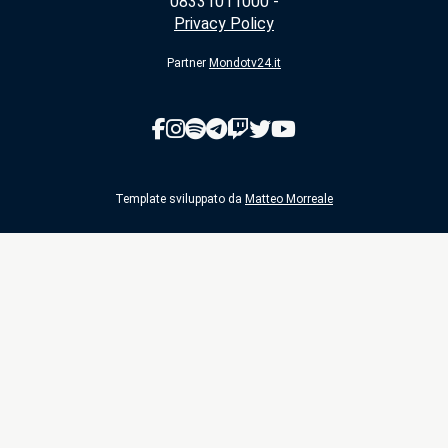
08331011000 -
Privacy Policy
Partner
Mondotv24.it
Template sviluppato da
Matteo Morreale