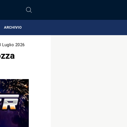
ARCHIVIO
3 Luglio 2026
ozza