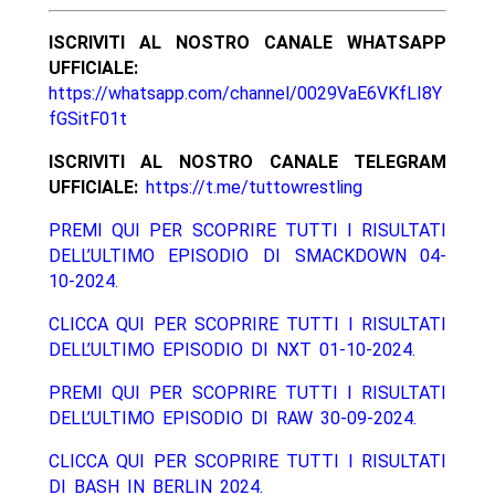
ISCRIVITI AL NOSTRO CANALE WHATSAPP
UFFICIALE:
https://whatsapp.com/channel/0029VaE6VKfLI8Y
fGSitF01t
ISCRIVITI AL NOSTRO CANALE TELEGRAM
UFFICIALE:
https://t.me/tuttowrestling
PREMI QUI PER SCOPRIRE TUTTI I RISULTATI
DELL’ULTIMO EPISODIO DI SMACKDOWN 04-
10-2024.
CLICCA QUI PER SCOPRIRE TUTTI I RISULTATI
DELL’ULTIMO EPISODIO DI NXT 01-10-2024.
PREMI QUI PER SCOPRIRE TUTTI I RISULTATI
DELL’ULTIMO EPISODIO DI RAW 30-09-2024.
CLICCA QUI PER SCOPRIRE TUTTI I RISULTATI
DI BASH IN BERLIN 2024.