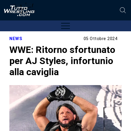
NEWS
05 Ottobre 2024
WWE: Ritorno sfortunato
per AJ Styles, infortunio
alla caviglia