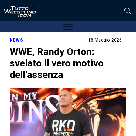
NEWS
18 Maggio 2026
WWE, Randy Orton:
svelato il vero motivo
dell’assenza