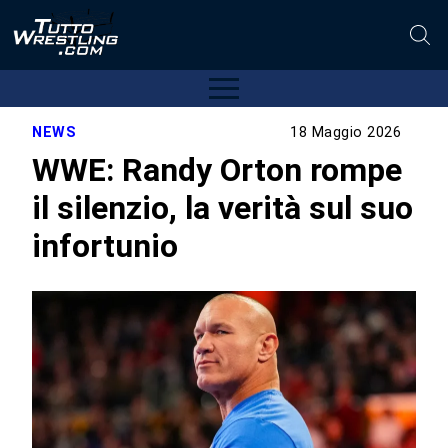
NEWS
18 Maggio 2026
WWE: Randy Orton rompe
il silenzio, la verità sul suo
infortunio