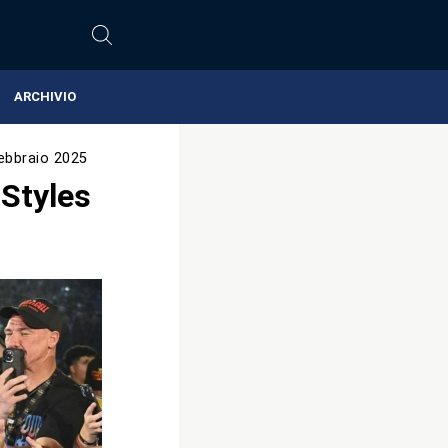
ARCHIVIO
ebbraio 2025
Styles