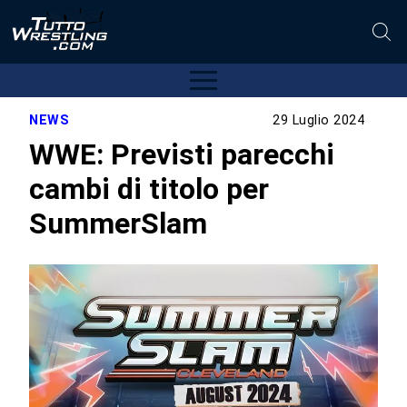
NEWS
29 Luglio 2024
WWE: Previsti parecchi
cambi di titolo per
SummerSlam