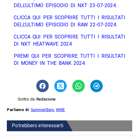
DELL’ULTIMO EPISODIO DI NXT 23-07-2024.
CLICCA QUI PER SCOPRIRE TUTTI I RISULTATI
DELL’ULTIMO EPISODIO DI RAW 22-07-2024.
CLICCA QUI PER SCOPRIRE TUTTI I RISULTATI
DI NXT HEATWAVE 2024.
PREMI QUI PER SCOPRIRE TUTTI I RISULTATI
DI MONEY IN THE BANK 2024.
Scritto da
Redazione
Parliamo di:
SummerSlam
,
WWE
Potrebbero interessarti