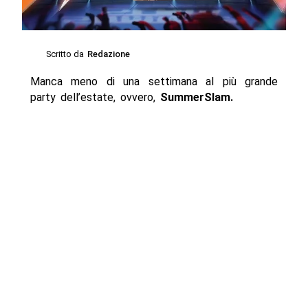
Scritto da
Redazione
Manca meno di una settimana al più grande
party dell’estate, ovvero,
SummerSlam.