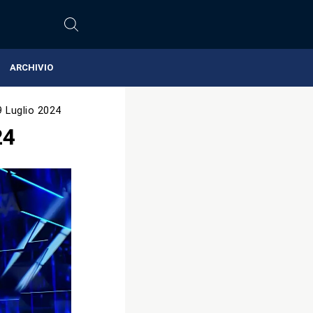
ARCHIVIO
9 Luglio 2024
24