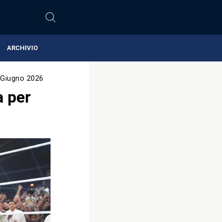
ARCHIVIO
 Giugno 2026
a per