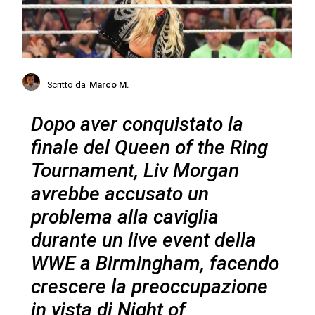
Scritto da
Marco M.
Dopo aver conquistato la
finale del Queen of the Ring
Tournament, Liv Morgan
avrebbe accusato un
problema alla caviglia
durante un live event della
WWE a Birmingham, facendo
crescere la preoccupazione
in vista di Night of