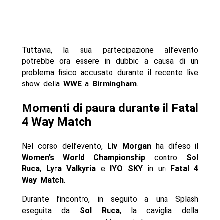
Tuttavia, la sua partecipazione all’evento
potrebbe ora essere in dubbio a causa di un
problema fisico accusato durante il recente live
show della
WWE
a
Birmingham
.
Momenti di paura durante il Fatal
4 Way Match
Nel corso dell’evento,
Liv Morgan
ha difeso il
Women’s World Championship
contro
Sol
Ruca
,
Lyra Valkyria
e
IYO SKY
in un
Fatal 4
Way Match
.
Durante l’incontro, in seguito a una Splash
eseguita da
Sol Ruca
, la caviglia della