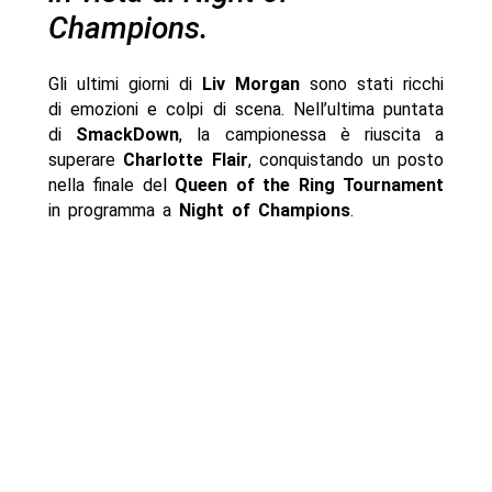
Champions.
Gli ultimi giorni di
Liv Morgan
sono stati ricchi
di emozioni e colpi di scena. Nell’ultima puntata
di
SmackDown
, la campionessa è riuscita a
superare
Charlotte Flair
, conquistando un posto
nella finale del
Queen of the Ring Tournament
in programma a
Night of Champions
.