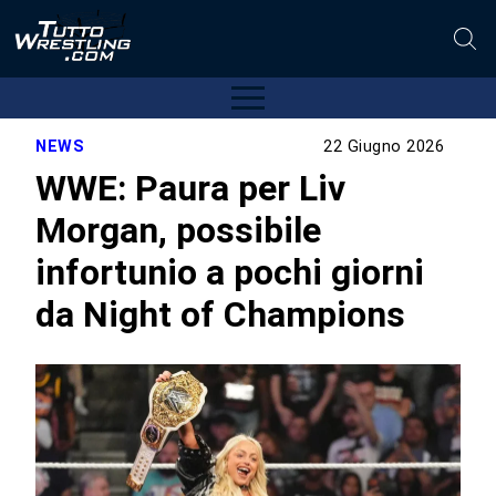
NEWS
22 Giugno 2026
WWE: Paura per Liv
Morgan, possibile
infortunio a pochi giorni
da Night of Champions