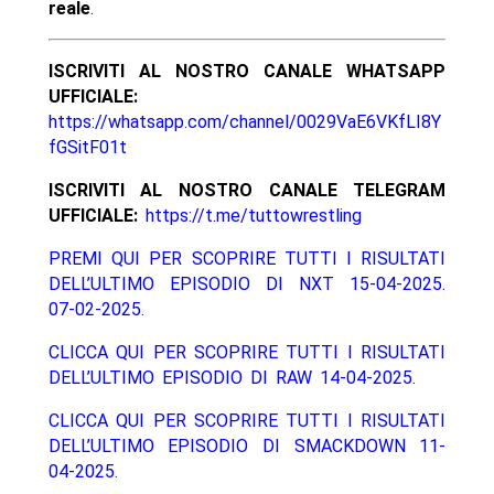
reale
.
ISCRIVITI AL NOSTRO CANALE WHATSAPP
UFFICIALE:
https://whatsapp.com/channel/0029VaE6VKfLI8Y
fGSitF01t
ISCRIVITI AL NOSTRO CANALE TELEGRAM
UFFICIALE:
https://t.me/tuttowrestling
PREMI QUI PER SCOPRIRE TUTTI I RISULTATI
DELL’ULTIMO EPISODIO DI NXT 15-04-2025.
07-02-2025.
CLICCA QUI PER SCOPRIRE TUTTI I RISULTATI
DELL’ULTIMO EPISODIO DI RAW 14-04-2025.
CLICCA QUI PER SCOPRIRE TUTTI I RISULTATI
DELL’ULTIMO EPISODIO DI SMACKDOWN 11-
04-2025.