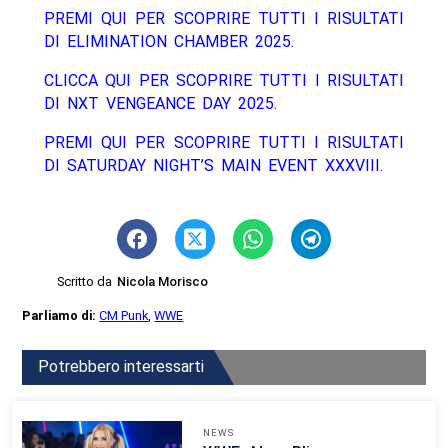
PREMI QUI PER SCOPRIRE TUTTI I RISULTATI
DI ELIMINATION CHAMBER 2025.
CLICCA QUI PER SCOPRIRE TUTTI I RISULTATI
DI NXT VENGEANCE DAY 2025.
PREMI QUI PER SCOPRIRE TUTTI I RISULTATI
DI SATURDAY NIGHT’S MAIN EVENT XXXVIII.
Scritto da
Nicola Morisco
Parliamo di:
CM Punk
,
WWE
Potrebbero interessarti
NEWS