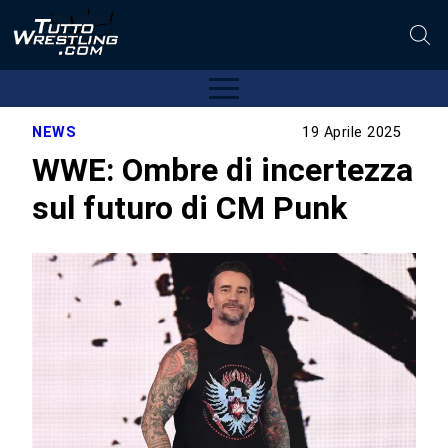
NEWS
19 Aprile 2025
WWE: Ombre di incertezza
sul futuro di CM Punk