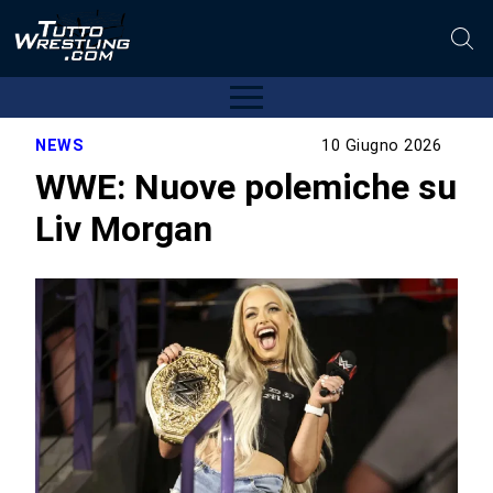
NEWS
10 Giugno 2026
WWE: Nuove polemiche su
Liv Morgan