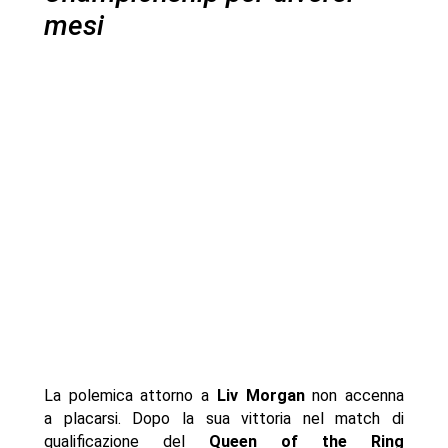
mesi
La polemica attorno a
Liv Morgan
non accenna
a placarsi. Dopo la sua vittoria nel match di
qualificazione del
Queen of the Ring