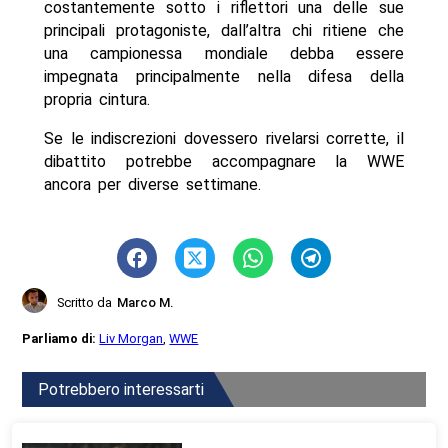
costantemente sotto i riflettori una delle sue
principali protagoniste, dall’altra chi ritiene che
una campionessa mondiale debba essere
impegnata principalmente nella difesa della
propria cintura.
Se le indiscrezioni dovessero rivelarsi corrette, il
dibattito potrebbe accompagnare la WWE
ancora per diverse settimane.
Scritto da
Marco M.
Parliamo di:
Liv Morgan
,
WWE
Potrebbero interessarti