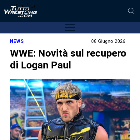
NEWS
08 Giugno 2026
WWE: Novità sul recupero
di Logan Paul