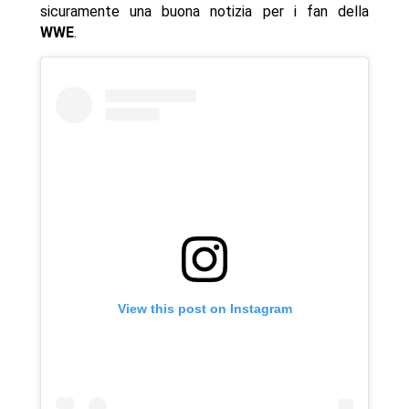
sicuramente una buona notizia per i fan della
WWE
.
View this post on Instagram