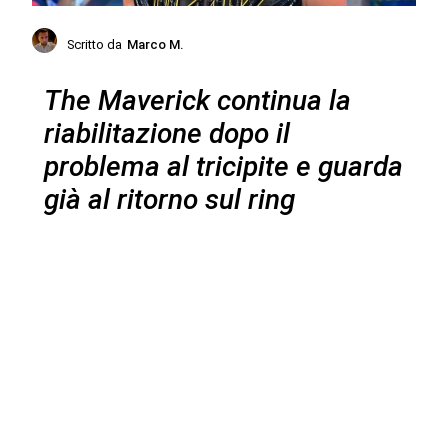
Scritto da
Marco M.
The Maverick continua la
riabilitazione dopo il
problema al tricipite e guarda
già al ritorno sul ring