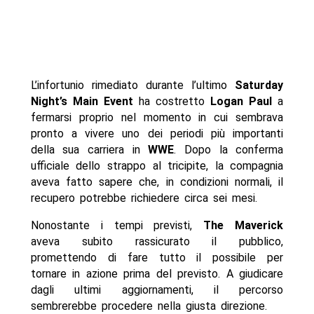
L’infortunio rimediato durante l’ultimo
Saturday
Night’s Main Event
ha costretto
Logan Paul
a
fermarsi proprio nel momento in cui sembrava
pronto a vivere uno dei periodi più importanti
della sua carriera in
WWE
. Dopo la conferma
ufficiale dello strappo al tricipite, la compagnia
aveva fatto sapere che, in condizioni normali, il
recupero potrebbe richiedere circa sei mesi.
Nonostante i tempi previsti,
The Maverick
aveva subito rassicurato il pubblico,
promettendo di fare tutto il possibile per
tornare in azione prima del previsto. A giudicare
dagli ultimi aggiornamenti, il percorso
sembrerebbe procedere nella giusta direzione.