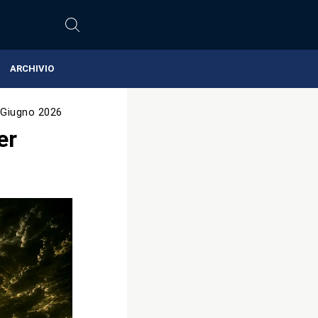
ARCHIVIO
 Giugno 2026
er