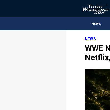
NEWS
NEWS
WWE Ni
Netflix