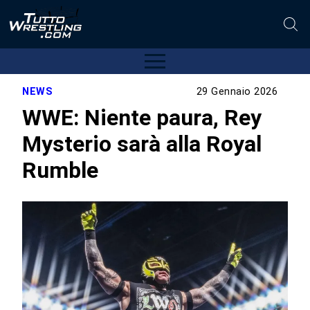
NEWS
29 Gennaio 2026
WWE: Niente paura, Rey
Mysterio sarà alla Royal
Rumble