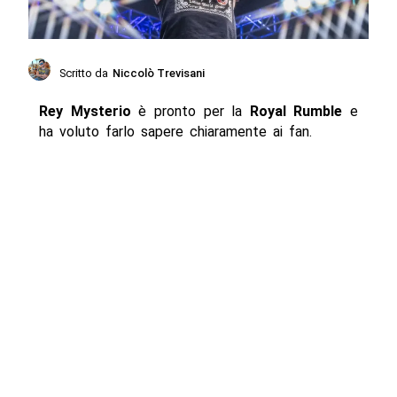
Scritto da
Niccolò Trevisani
Rey Mysterio
è pronto per la
Royal Rumble
e
ha voluto farlo sapere chiaramente ai fan.