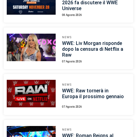
2026 fa discutere il WWE
Universe
08 Agosto 2026
NEWS
WWE: Liv Morgan risponde
dopo la censura di Netflix a
Raw
07 Agosto 2026
NEWS
WWE: Raw tornerà in
Europa il prossimo gennaio
07 Agosto 2026
NEWS
WWE: Roman Reigns al