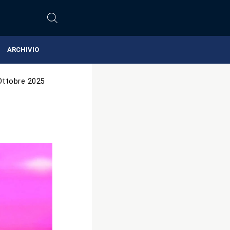
ARCHIVIO
Ottobre 2025