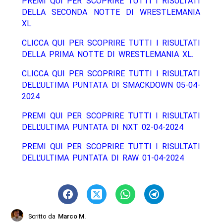
PREMI QUI PER SCOPRIRE TUTTI I RISULTATI
DELLA SECONDA NOTTE DI WRESTLEMANIA
XL.
CLICCA QUI PER SCOPRIRE TUTTI I RISULTATI
DELLA PRIMA NOTTE DI WRESTLEMANIA XL.
CLICCA QUI PER SCOPRIRE TUTTI I RISULTATI
DELL’ULTIMA PUNTATA DI SMACKDOWN 05-04-
2024
PREMI QUI PER SCOPRIRE TUTTI I RISULTATI
DELL’ULTIMA PUNTATA DI NXT 02-04-2024
PREMI QUI PER SCOPRIRE TUTTI I RISULTATI
DELL’ULTIMA PUNTATA DI RAW 01-04-2024
Scritto da
Marco M.