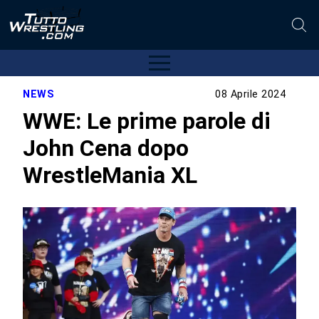
NEWS
08 Aprile 2024
WWE: Le prime parole di
John Cena dopo
WrestleMania XL