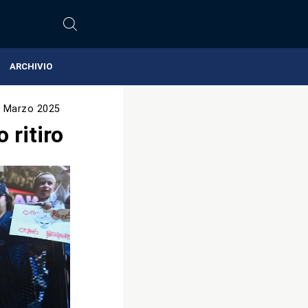
ARCHIVIO
 Marzo 2025
 ritiro