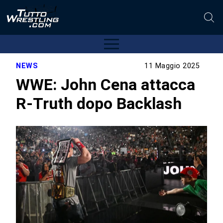
NEWS
11 Maggio 2025
WWE: John Cena attacca
R-Truth dopo Backlash