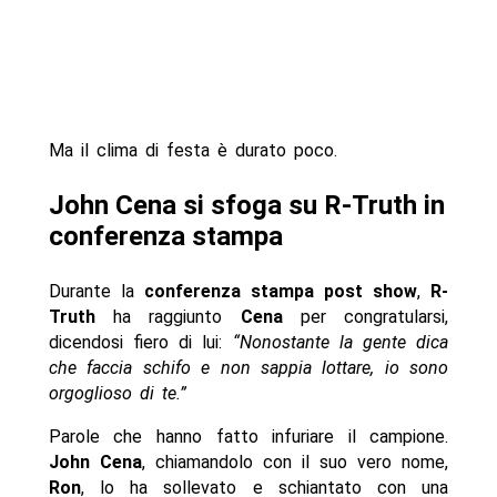
Ma il clima di festa è durato poco.
John Cena si sfoga su R-Truth in
conferenza stampa
Durante la
conferenza stampa post show
,
R-
Truth
ha raggiunto
Cena
per congratularsi,
dicendosi fiero di lui:
“Nonostante la gente dica
che faccia schifo e non sappia lottare, io sono
orgoglioso di te.”
Parole che hanno fatto infuriare il campione.
John Cena
, chiamandolo con il suo vero nome,
Ron
, lo ha sollevato e schiantato con una