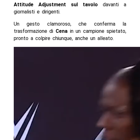
Attitude Adjustment sul tavolo
davanti a
giornalisti e dirigenti.
Un gesto clamoroso, che conferma la
trasformazione di
Cena
in un campione spietato,
pronto a colpire chiunque, anche un alleato.