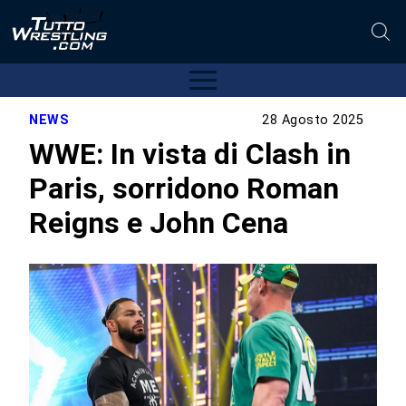
NEWS
28 Agosto 2025
WWE: In vista di Clash in
Paris, sorridono Roman
Reigns e John Cena