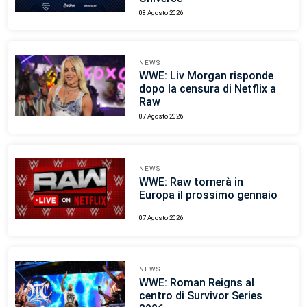
08 Agosto 2026
NEWS
WWE: Liv Morgan risponde
dopo la censura di Netflix a
Raw
07 Agosto 2026
NEWS
WWE: Raw tornerà in
Europa il prossimo gennaio
07 Agosto 2026
NEWS
WWE: Roman Reigns al
centro di Survivor Series