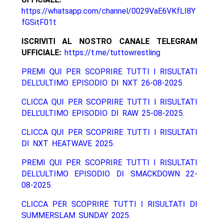
https://whatsapp.com/channel/0029VaE6VKfLI8Y
fGSitF01t
ISCRIVITI AL NOSTRO CANALE TELEGRAM
UFFICIALE:
https://t.me/tuttowrestling
PREMI QUI PER SCOPRIRE TUTTI I RISULTATI
DELL’ULTIMO EPISODIO DI NXT 26-08-2025.
CLICCA QUI PER SCOPRIRE TUTTI I RISULTATI
DELL’ULTIMO EPISODIO DI RAW 25-08-2025.
CLICCA QUI PER SCOPRIRE TUTTI I RISULTATI
DI NXT HEATWAVE 2025.
PREMI QUI PER SCOPRIRE TUTTI I RISULTATI
DELL’ULTIMO EPISODIO DI SMACKDOWN 22-
08-2025.
CLICCA PER SCOPRIRE TUTTI I RISULTATI DI
SUMMERSLAM SUNDAY 2025.