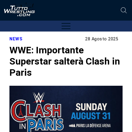
NEWS
28 Agosto 2025
WWE: Importante
Superstar salterà Clash in
Paris