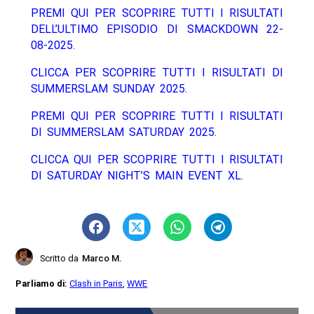
PREMI QUI PER SCOPRIRE TUTTI I RISULTATI
DELL’ULTIMO EPISODIO DI SMACKDOWN 22-
08-2025.
CLICCA PER SCOPRIRE TUTTI I RISULTATI DI
SUMMERSLAM SUNDAY 2025.
PREMI QUI PER SCOPRIRE TUTTI I RISULTATI
DI SUMMERSLAM SATURDAY 2025.
CLICCA QUI PER SCOPRIRE TUTTI I RISULTATI
DI SATURDAY NIGHT’S MAIN EVENT XL.
Scritto da
Marco M.
Parliamo di:
Clash in Paris
,
WWE