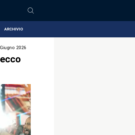
ARCHIVIO
 Giugno 2026
 ecco