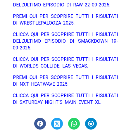
DELL’ULTIMO EPISODIO DI RAW 22-09-2025.
PREMI QUI PER SCOPRIRE TUTTI I RISULTATI
DI WRESTLEPALOOZA 2025.
CLICCA QUI PER SCOPRIRE TUTTI I RISULTATI
DELL’ULTIMO EPISODIO DI SMACKDOWN 19-
09-2025.
CLICCA QUI PER SCOPRIRE TUTTI I RISULTATI
DI WORLDS COLLIDE: LAS VEGAS.
PREMI QUI PER SCOPRIRE TUTTI I RISULTATI
DI NXT HEATWAVE 2025.
CLICCA QUI PER SCOPRIRE TUTTI I RISULTATI
DI SATURDAY NIGHT’S MAIN EVENT XL.