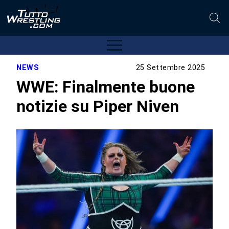
NEWS
25 Settembre 2025
WWE: Finalmente buone
notizie su Piper Niven