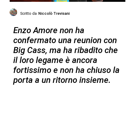
Scritto da
Niccolò Trevisani
Enzo Amore non ha
confermato una reunion con
Big Cass, ma ha ribadito che
il loro legame è ancora
fortissimo e non ha chiuso la
porta a un ritorno insieme.