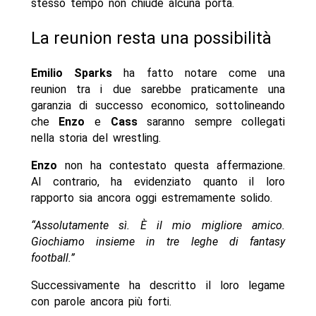
stesso tempo non chiude alcuna porta.
La reunion resta una possibilità
Emilio Sparks
ha fatto notare come una
reunion tra i due sarebbe praticamente una
garanzia di successo economico, sottolineando
che
Enzo
e
Cass
saranno sempre collegati
nella storia del wrestling.
Enzo
non ha contestato questa affermazione.
Al contrario, ha evidenziato quanto il loro
rapporto sia ancora oggi estremamente solido.
“Assolutamente sì. È il mio migliore amico.
Giochiamo insieme in tre leghe di fantasy
football.”
Successivamente ha descritto il loro legame
con parole ancora più forti.