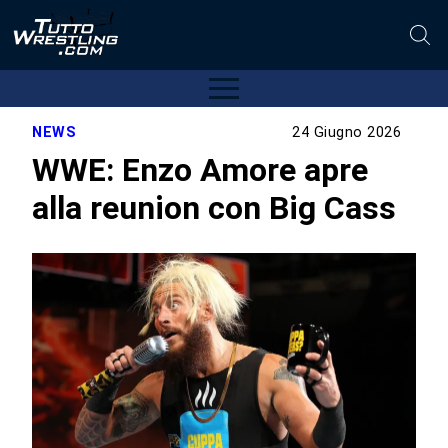
NEWS
24 Giugno 2026
WWE: Enzo Amore apre
alla reunion con Big Cass