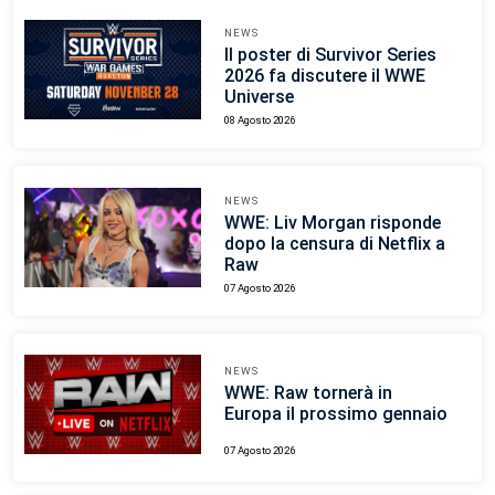
NEWS
Il poster di Survivor Series
2026 fa discutere il WWE
Universe
08 Agosto 2026
NEWS
WWE: Liv Morgan risponde
dopo la censura di Netflix a
Raw
07 Agosto 2026
NEWS
WWE: Raw tornerà in
Europa il prossimo gennaio
07 Agosto 2026