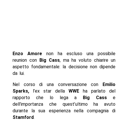
Enzo Amore
non ha escluso una possibile
reunion con
Big
Cass
, ma ha voluto chiarire un
aspetto fondamentale: la decisione non dipende
da lui.
Nel corso di una conversazione con
Emilio
Sparks,
l’ex star della
WWE
ha parlato del
rapporto che lo lega a
Big Cass
e
dell’importanza che quest’ultimo ha avuto
durante la sua esperienza nella compagnia di
Stamford
.