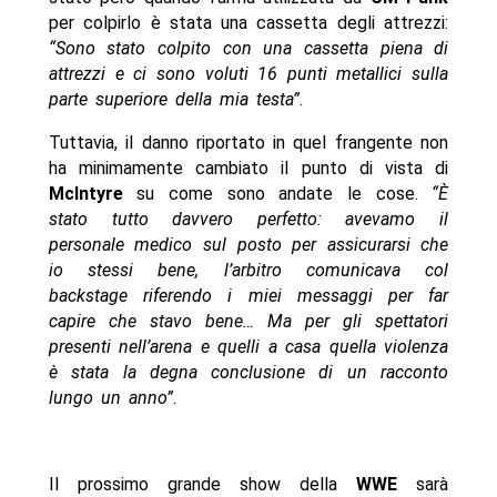
per colpirlo è stata una cassetta degli attrezzi:
“Sono stato colpito con una cassetta piena di
attrezzi e ci sono voluti 16 punti metallici sulla
parte superiore della mia testa”
.
Tuttavia, il danno riportato in quel frangente non
ha minimamente cambiato il punto di vista di
McIntyre
su come sono andate le cose.
“È
stato tutto davvero perfetto: avevamo il
personale medico sul posto per assicurarsi che
io stessi bene, l’arbitro comunicava col
backstage riferendo i miei messaggi per far
capire che stavo bene… Ma per gli spettatori
presenti nell’arena e quelli a casa quella violenza
è stata la degna conclusione di un racconto
lungo un anno”
.
Il prossimo grande show della
WWE
sarà