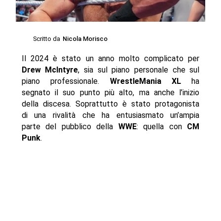
Scritto da
Nicola Morisco
Il 2024 è stato un anno molto complicato per
Drew McIntyre
, sia sul piano personale che sul
piano professionale.
WrestleMania XL
ha
segnato il suo punto più alto, ma anche l’inizio
della discesa. Soprattutto è stato protagonista
di una rivalità che ha entusiasmato un’ampia
parte del pubblico della
WWE
: quella con
CM
Punk
.