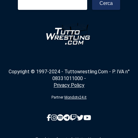
per:
Copyright © 1997-2024 - Tuttowrestling.Com - P. IVA n°
08331011000 -
Privacy Policy
Partner
Mondotv24.it