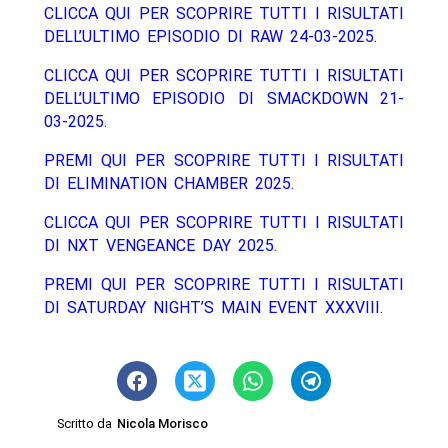
CLICCA QUI PER SCOPRIRE TUTTI I RISULTATI
DELL’ULTIMO EPISODIO DI RAW 24-03-2025.
CLICCA QUI PER SCOPRIRE TUTTI I RISULTATI
DELL’ULTIMO EPISODIO DI SMACKDOWN 21-
03-2025.
PREMI QUI PER SCOPRIRE TUTTI I RISULTATI
DI ELIMINATION CHAMBER 2025.
CLICCA QUI PER SCOPRIRE TUTTI I RISULTATI
DI NXT VENGEANCE DAY 2025.
PREMI QUI PER SCOPRIRE TUTTI I RISULTATI
DI SATURDAY NIGHT’S MAIN EVENT XXXVIII.
Scritto da
Nicola Morisco