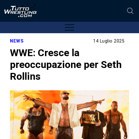
NEWS
14 Luglio 2025
WWE: Cresce la
preoccupazione per Seth
Rollins