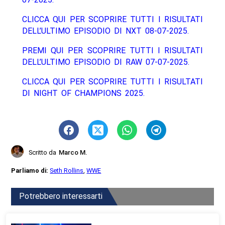
CLICCA QUI PER SCOPRIRE TUTTI I RISULTATI
DELL’ULTIMO EPISODIO DI NXT 08-07-2025.
PREMI QUI PER SCOPRIRE TUTTI I RISULTATI
DELL’ULTIMO EPISODIO DI RAW 07-07-2025.
CLICCA QUI PER SCOPRIRE TUTTI I RISULTATI
DI NIGHT OF CHAMPIONS 2025.
Scritto da
Marco M.
Parliamo di:
Seth Rollins
,
WWE
Potrebbero interessarti