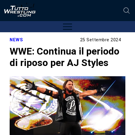
NEWS
25 Settembre 2024
WWE: Continua il periodo
di riposo per AJ Styles