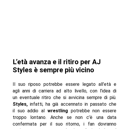
L’età avanza e il ritiro per AJ
Styles è sempre più vicino
Il suo riposo potrebbe essere legato all’età e
agli anni di carriera ad alto livello, con l’idea di
un eventuale ritiro che si avvicina sempre di più.
Styles,
infatti, ha già accennato in passato che
il suo addio al
wrestling
potrebbe non essere
troppo lontano. Anche se non c’è una data
confermata per il suo ritorno, i fan dovranno