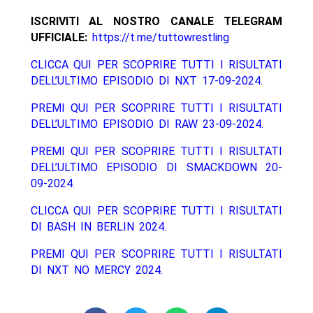
ISCRIVITI AL NOSTRO CANALE TELEGRAM
UFFICIALE:
https://t.me/tuttowrestling
CLICCA QUI PER SCOPRIRE TUTTI I RISULTATI
DELL’ULTIMO EPISODIO DI NXT 17-09-2024.
PREMI QUI PER SCOPRIRE TUTTI I RISULTATI
DELL’ULTIMO EPISODIO DI RAW 23-09-2024.
PREMI QUI PER SCOPRIRE TUTTI I RISULTATI
DELL’ULTIMO EPISODIO DI SMACKDOWN 20-
09-2024.
CLICCA QUI PER SCOPRIRE TUTTI I RISULTATI
DI BASH IN BERLIN 2024.
PREMI QUI PER SCOPRIRE TUTTI I RISULTATI
DI NXT NO MERCY 2024.