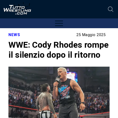
NEWS
25 Maggio 2025
WWE: Cody Rhodes rompe
il silenzio dopo il ritorno