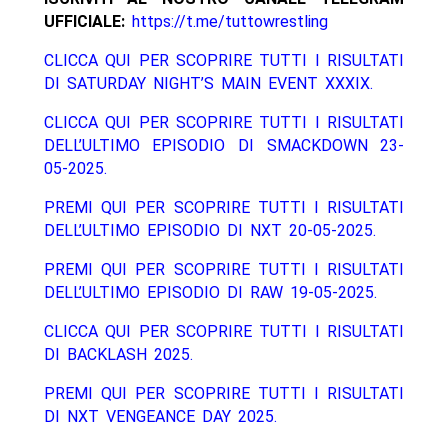
UFFICIALE:
https://t.me/tuttowrestling
CLICCA QUI PER SCOPRIRE TUTTI I RISULTATI
DI SATURDAY NIGHT’S MAIN EVENT XXXIX.
CLICCA QUI PER SCOPRIRE TUTTI I RISULTATI
DELL’ULTIMO EPISODIO DI SMACKDOWN 23-
05-2025.
PREMI QUI PER SCOPRIRE TUTTI I RISULTATI
DELL’ULTIMO EPISODIO DI NXT 20-05-2025.
PREMI QUI PER SCOPRIRE TUTTI I RISULTATI
DELL’ULTIMO EPISODIO DI RAW 19-05-2025.
CLICCA QUI PER SCOPRIRE TUTTI I RISULTATI
DI BACKLASH 2025.
PREMI QUI PER SCOPRIRE TUTTI I RISULTATI
DI NXT VENGEANCE DAY 2025.