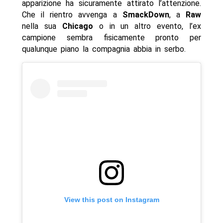
apparizione ha sicuramente attirato l’attenzione.
Che il rientro avvenga a
SmackDown
, a
Raw
nella sua
Chicago
o in un altro evento, l’ex
campione sembra fisicamente pronto per
qualunque piano la compagnia abbia in serbo.
View this post on Instagram