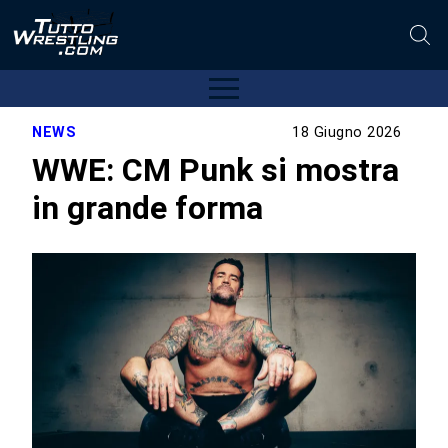
NEWS
18 Giugno 2026
WWE: CM Punk si mostra
in grande forma