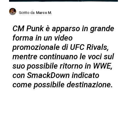
Scritto da
Marco M.
CM Punk è apparso in grande
forma in un video
promozionale di UFC Rivals,
mentre continuano le voci sul
suo possibile ritorno in WWE,
con SmackDown indicato
come possibile destinazione.