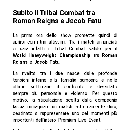
Subito il Tribal Combat tra
Roman Reigns e Jacob Fatu
La prima ora dello show promette quindi di
aprirsi con ritmi altissimi. Tra i match annunciati
ci sarà infatti il Tribal Combat valido per il
World Heavyweight Championship
tra
Roman
Reigns
e
Jacob Fatu
.
La rivalità tra i due nasce dalle profonde
tensioni interne alla famiglia samoana e nelle
ultime settimane il confronto è diventato
sempre più personale e violento. Per questo
motivo, la stipulazione scelta dalla compagnia
lascia immaginare un match estremamente duro,
destinato a rappresentare uno dei momenti più
importanti dell’intero Premium Live Event.