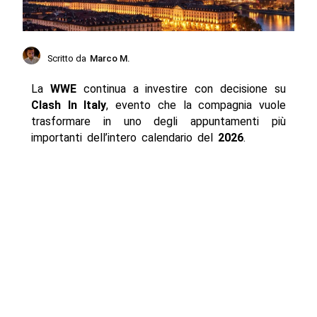
Scritto da
Marco M.
La
WWE
continua a investire con decisione su
Clash In Italy
, evento che la compagnia vuole
trasformare in uno degli appuntamenti più
importanti dell’intero calendario del
2026
.