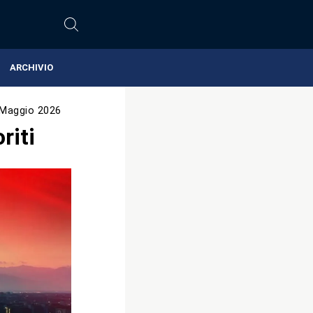
ARCHIVIO
 Maggio 2026
riti