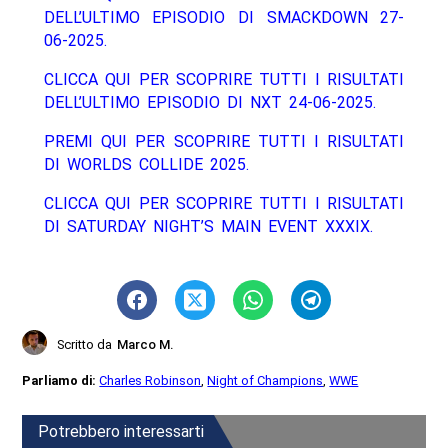
DELL’ULTIMO EPISODIO DI SMACKDOWN 27-
06-2025.
CLICCA QUI PER SCOPRIRE TUTTI I RISULTATI
DELL’ULTIMO EPISODIO DI NXT 24-06-2025.
PREMI QUI PER SCOPRIRE TUTTI I RISULTATI
DI WORLDS COLLIDE 2025.
CLICCA QUI PER SCOPRIRE TUTTI I RISULTATI
DI SATURDAY NIGHT’S MAIN EVENT XXXIX.
Scritto da
Marco M.
Parliamo di:
Charles Robinson
,
Night of Champions
,
WWE
Potrebbero interessarti