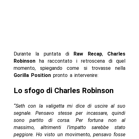
Durante la puntata di
Raw Recap
,
Charles
Robinson
ha raccontato i retroscena di quel
momento, spiegando come si trovasse nella
Gorilla Position
pronto a intervenire:
Lo sfogo di Charles Robinson
“Seth con la valigetta mi dice di uscire al suo
segnale. Pensavo stesse per incassare, quindi
sono partito di corsa. Per fortuna non al
massimo, altrimenti l’impatto sarebbe stato
peggiore. Ho visto un movimento, pensavo fosse