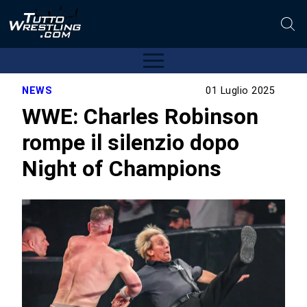
NEWS
01 Luglio 2025
WWE: Charles Robinson
rompe il silenzio dopo
Night of Champions