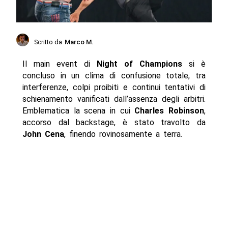
Scritto da
Marco M.
Il main event di
Night of Champions
si è
concluso in un clima di confusione totale, tra
interferenze, colpi proibiti e continui tentativi di
schienamento vanificati dall’assenza degli arbitri.
Emblematica la scena in cui
Charles Robinson
,
accorso dal backstage, è stato travolto da
John Cena
, finendo rovinosamente a terra.