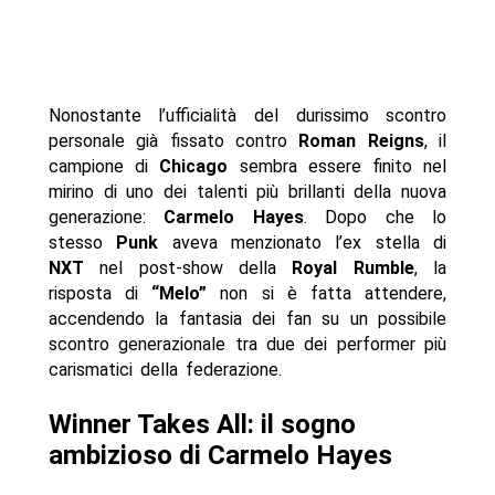
Nonostante l’ufficialità del durissimo scontro
personale già fissato contro
Roman Reigns
, il
campione di
Chicago
sembra essere finito nel
mirino di uno dei talenti più brillanti della nuova
generazione:
Carmelo Hayes
. Dopo che lo
stesso
Punk
aveva menzionato l’ex stella di
NXT
nel post-show della
Royal Rumble
, la
risposta di
“Melo”
non si è fatta attendere,
accendendo la fantasia dei fan su un possibile
scontro generazionale tra due dei performer più
carismatici della federazione.
Winner Takes All: il sogno
ambizioso di Carmelo Hayes