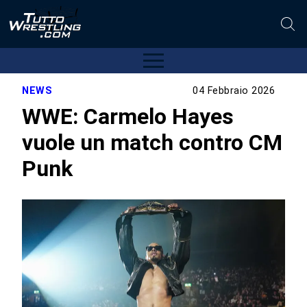
NEWS
04 Febbraio 2026
WWE: Carmelo Hayes
vuole un match contro CM
Punk