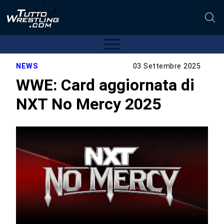
NEWS
03 Settembre 2025
WWE: Card aggiornata di
NXT No Mercy 2025