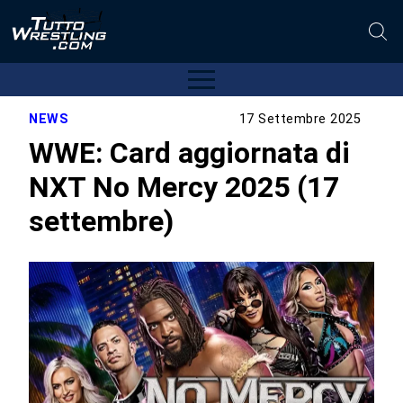
NEWS
17 Settembre 2025
WWE: Card aggiornata di
NXT No Mercy 2025 (17
settembre)