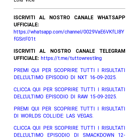
ISCRIVITI AL NOSTRO CANALE WHATSAPP
UFFICIALE:
https://whatsapp.com/channel/0029VaE6VKfLI8Y
fGSitF01t
ISCRIVITI AL NOSTRO CANALE TELEGRAM
UFFICIALE:
https://t.me/tuttowrestling
PREMI QUI PER SCOPRIRE TUTTI I RISULTATI
DELL’ULTIMO EPISODIO DI NXT 16-09-2025.
CLICCA QUI PER SCOPRIRE TUTTI I RISULTATI
DELL’ULTIMO EPISODIO DI RAW 15-09-2025.
PREMI QUI PER SCOPRIRE TUTTI I RISULTATI
DI WORLDS COLLIDE: LAS VEGAS.
CLICCA QUI PER SCOPRIRE TUTTI I RISULTATI
DELL’ULTIMO EPISODIO DI SMACKDOWN 12-