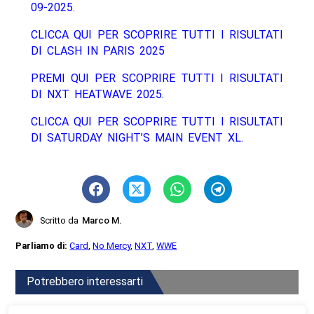
09-2025.
CLICCA QUI PER SCOPRIRE TUTTI I RISULTATI
DI CLASH IN PARIS 2025
PREMI QUI PER SCOPRIRE TUTTI I RISULTATI
DI NXT HEATWAVE 2025.
CLICCA QUI PER SCOPRIRE TUTTI I RISULTATI
DI SATURDAY NIGHT’S MAIN EVENT XL.
Scritto da
Marco M.
Parliamo di:
Card
,
No Mercy
,
NXT
,
WWE
Potrebbero interessarti