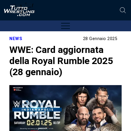
NEWS
28 Gennaio 2025
WWE: Card aggiornata
della Royal Rumble 2025
(28 gennaio)