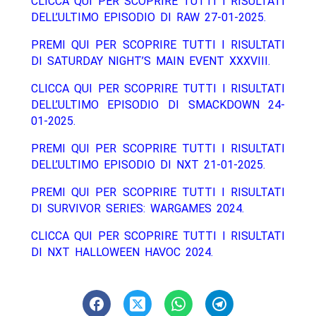
CLICCA QUI PER SCOPRIRE TUTTI I RISULTATI
DELL’ULTIMO EPISODIO DI RAW 27-01-2025.
PREMI QUI PER SCOPRIRE TUTTI I RISULTATI
DI SATURDAY NIGHT’S MAIN EVENT XXXVIII.
CLICCA QUI PER SCOPRIRE TUTTI I RISULTATI
DELL’ULTIMO EPISODIO DI SMACKDOWN 24-
01-2025.
PREMI QUI PER SCOPRIRE TUTTI I RISULTATI
DELL’ULTIMO EPISODIO DI NXT 21-01-2025.
PREMI QUI PER SCOPRIRE TUTTI I RISULTATI
DI SURVIVOR SERIES: WARGAMES 2024.
CLICCA QUI PER SCOPRIRE TUTTI I RISULTATI
DI NXT HALLOWEEN HAVOC 2024.