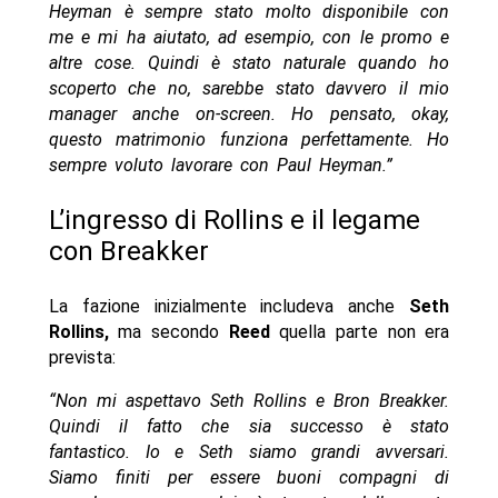
Heyman è sempre stato molto disponibile con
me e mi ha aiutato, ad esempio, con le promo e
altre cose. Quindi è stato naturale quando ho
scoperto che no, sarebbe stato davvero il mio
manager anche on-screen. Ho pensato, okay,
questo matrimonio funziona perfettamente. Ho
sempre voluto lavorare con Paul Heyman.”
L’ingresso di Rollins e il legame
con Breakker
La fazione inizialmente includeva anche
Seth
Rollins,
ma secondo
Reed
quella parte non era
prevista:
“Non mi aspettavo Seth Rollins e Bron Breakker.
Quindi il fatto che sia successo è stato
fantastico. Io e Seth siamo grandi avversari.
Siamo finiti per essere buoni compagni di