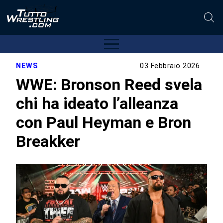
NEWS
03 Febbraio 2026
WWE: Bronson Reed svela
chi ha ideato l’alleanza
con Paul Heyman e Bron
Breakker