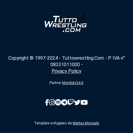
Copyright © 1997-2024 - Tuttowrestling.Com - P. IVA n°
08331011000 -
Privacy Policy
Partner
Mondotv24.it
Template sviluppato da
Matteo Morreale