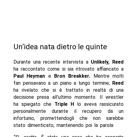
Un’idea nata dietro le quinte
Durante una recente intervista a
Unlikely, Reed
ha raccontato come si sia ritrovato affiancato a
Paul Heyman
e
Bron Breakker.
Mentre molti
fan pensavano a un piano a lungo termine,
Reed
ha rivelato che si è trattato in realtà di una
decisione presa all’ultimo momento. Il wrestler
ha spiegato che
Triple
H
lo aveva rassicurato
personalmente durante il recupero da un
infortunio, promettendogli che non sarebbe
stato dimenticato, mantenendo poi la parola: