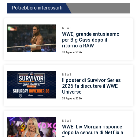
Potrebbero interessarti
NEWS
WWE, grande entusiasmo
per Big Cass dopo il
ritorno a RAW
08 Agosto 2026
NEWS
Il poster di Survivor Series
2026 fa discutere il WWE
Universe
08 Agosto 2026
NEWS
WWE: Liv Morgan risponde
dopo la censura di Netflix a