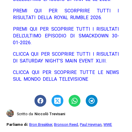
PREMI QUI PER SCORPRIRE TUTTI I
RISULTATI DELLA ROYAL RUMBLE 2026.
PREMI QUI PER SCOPRIRE TUTTI I RISULTATI
DELL’ULTIMO EPISODIO DI SMACKDOWN 30-
01-2026.
CLICCA QUI PER SCOPRIRE TUTTI I RISULTATI
DI SATURDAY NIGHT’S MAIN EVENT XLIII.
CLICCA QUI PER SCOPRIRE TUTTE LE NEWS
SUL MONDO DELLA TELEVISIONE
Scritto da
Niccolò Trevisani
Parliamo di:
Bron Breakker
,
Bronson Reed
,
Paul Heyman
,
WWE