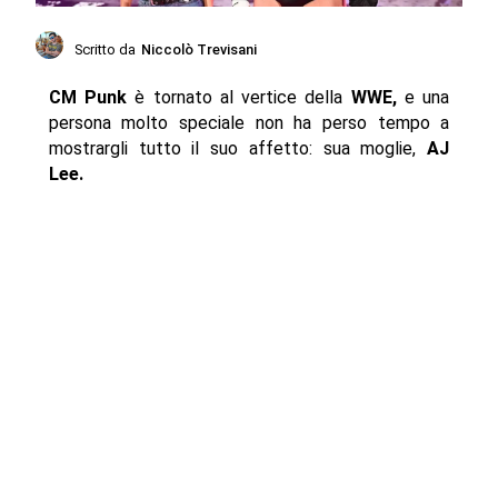
Scritto da
Niccolò Trevisani
CM Punk
è tornato al vertice della
WWE,
e una
persona molto speciale non ha perso tempo a
mostrargli tutto il suo affetto: sua moglie,
AJ
Lee.