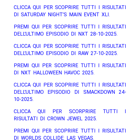
CLICCA QUI PER SCOPRIRE TUTTI I RISULTATI
DI SATURDAY NIGHT’S MAIN EVENT XLI.
PREMI QUI PER SCOPRIRE TUTTI I RISULTATI
DELL’ULTIMO EPISODIO DI NXT 28-10-2025.
CLICCA QUI PER SCOPRIRE TUTTI I RISULTATI
DELL’ULTIMO EPISODIO DI RAW 27-10-2025.
PREMI QUI PER SCOPRIRE TUTTI I RISULTATI
DI NXT HALLOWEEN HAVOC 2025.
CLICCA QUI PER SCOPRIRE TUTTI I RISULTATI
DELL’ULTIMO EPISODIO DI SMACKDOWN 24-
10-2025.
CLICCA QUI PER SCORPRIRE TUTTI I
RISULTATI DI CROWN JEWEL 2025.
PREMI QUI PER SCOPRIRE TUTTI I RISULTATI
DI WORLDS COLLIDE: LAS VEGAS.