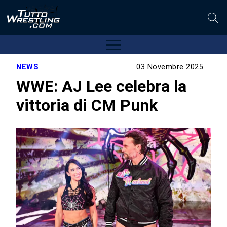
NEWS
03 Novembre 2025
WWE: AJ Lee celebra la
vittoria di CM Punk