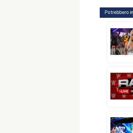
Potrebbero in