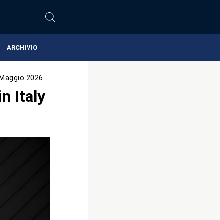
ARCHIVIO
 Maggio 2026
n Italy