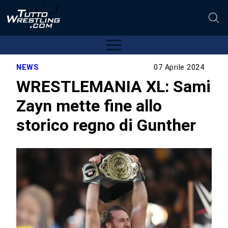
NEWS
07 Aprile 2024
WRESTLEMANIA XL: Sami
Zayn mette fine allo
storico regno di Gunther