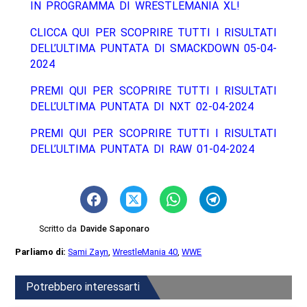
IN PROGRAMMA DI WRESTLEMANIA XL!
CLICCA QUI PER SCOPRIRE TUTTI I RISULTATI
DELL’ULTIMA PUNTATA DI SMACKDOWN 05-04-
2024
PREMI QUI PER SCOPRIRE TUTTI I RISULTATI
DELL’ULTIMA PUNTATA DI NXT 02-04-2024
PREMI QUI PER SCOPRIRE TUTTI I RISULTATI
DELL’ULTIMA PUNTATA DI RAW 01-04-2024
Scritto da
Davide Saponaro
Parliamo di:
Sami Zayn
,
WrestleMania 40
,
WWE
Potrebbero interessarti