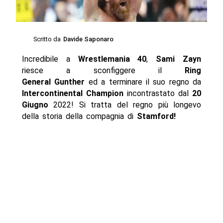
Scritto da
Davide Saponaro
Incredibile a
Wrestlemania 40
,
Sami Zayn
riesce a sconfiggere il
Ring
General
Gunther
ed a terminare il suo regno da
Intercontinental Champion
incontrastato dal
20
Giugno
2022! Si tratta del regno più longevo
della storia della compagnia di
Stamford!