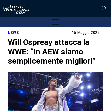
NEWS
15 Maggio 2025
Will Ospreay attacca la
WWE: “In AEW siamo
semplicemente migliori”