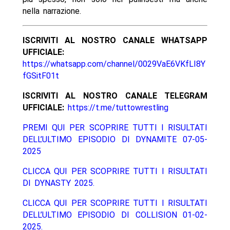
nella narrazione.
ISCRIVITI AL NOSTRO CANALE WHATSAPP
UFFICIALE:
https://whatsapp.com/channel/0029VaE6VKfLI8Y
fGSitF01t
ISCRIVITI AL NOSTRO CANALE TELEGRAM
UFFICIALE:
https://t.me/tuttowrestling
PREMI QUI PER SCOPRIRE TUTTI I RISULTATI
DELL’ULTIMO EPISODIO DI DYNAMITE 07-05-
2025
CLICCA QUI PER SCOPRIRE TUTTI I RISULTATI
DI DYNASTY 2025.
CLICCA QUI PER SCOPRIRE TUTTI I RISULTATI
DELL’ULTIMO EPISODIO DI COLLISION 01-02-
2025.