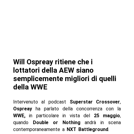
Will Ospreay ritiene che i
lottatori della AEW siano
semplicemente migliori di quelli
della WWE
Intervenuto al podcast
Superstar Crossover
,
Ospreay
ha parlato della concorrenza con la
WWE,
in particolare in vista del
25 maggio
,
quando
Double or Nothing
andrà in scena
contemporaneamente a
NXT Battleground
.