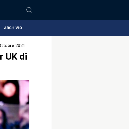
ARCHIVIO
Ottobre 2021
r UK di