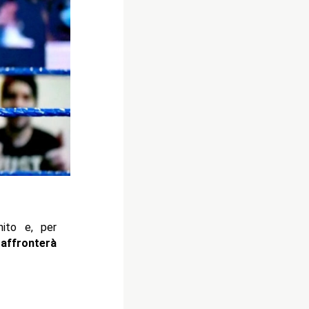
ito e, per
affronterà