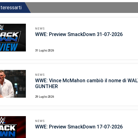
teressarti
NEWS
WWE: Preview SmackDown 31-07-2026
31 Luglio 2026
NEWS
WWE: Vince McMahon cambiò il nome di WAL
GUNTHER
29 Luglio 2026
NEWS
WWE: Preview SmackDown 17-07-2026